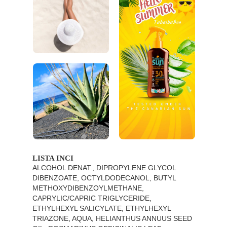
LISTA INCI
ALCOHOL DENAT., DIPROPYLENE GLYCOL
DIBENZOATE, OCTYLDODECANOL, BUTYL
METHOXYDIBENZOYLMETHANE,
CAPRYLIC/CAPRIC TRIGLYCERIDE,
ETHYLHEXYL SALICYLATE, ETHYLHEXYL
TRIAZONE, AQUA, HELIANTHUS ANNUUS SEED