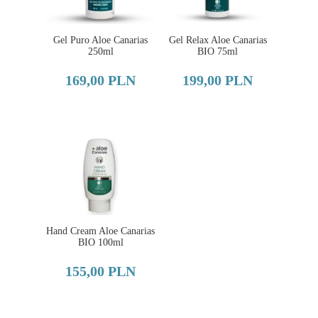
Gel Puro Aloe Canarias
Gel Relax Aloe Canarias
250ml
BIO 75ml
169,00 PLN
199,00 PLN
Hand Cream Aloe Canarias
BIO 100ml
155,00 PLN