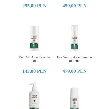
255,00 PLN
459,00 PLN
Deo 24h Aloe Canarias
Eye Serum Aloe Canarias
BIO
BIO 30ml
143,00 PLN
479,00 PLN