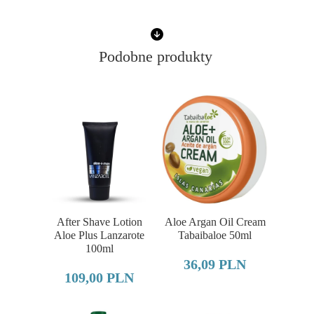
Podobne produkty
After Shave Lotion
Aloe Argan Oil Cream
Aloe Plus Lanzarote
Tabaibaloe 50ml
100ml
36,09 PLN
109,00 PLN