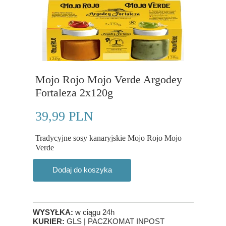
Mojo Rojo Mojo Verde Argodey
Fortaleza 2x120g
39,99 PLN
Tradycyjne sosy kanaryjskie Mojo Rojo Mojo
Verde
Dodaj do koszyka
WYSYŁKA:
w ciągu 24h
KURIER:
GLS | PACZKOMAT INPOST