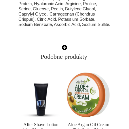
Protein, Hyaluronic Acid, Arginine, Proline,
Serine, Glucose, Pectin, Butylene Glycol,
Caprylyl Glycol, Carrageenan (Chondrus
Crispus), Citric Acid, Potassium Sorbate,
Sodium Benzoate, Ascorbic Acid, Sodium Sulfite.
Podobne produkty
After Shave Lotion
Aloe Argan Oil Cream