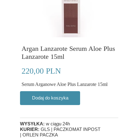
Argan Lanzarote Serum Aloe Plus
Lanzarote 15ml
220,00 PLN
Serum Arganowe Aloe Plus Lanzarote 15ml
Dodaj do koszyka
WYSYŁKA:
w ciągu 24h
KURIER:
GLS | PACZKOMAT INPOST
| ORLEN PACZKA