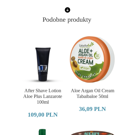
Podobne produkty
After Shave Lotion
Aloe Argan Oil Cream
Aloe Plus Lanzarote
Tabaibaloe 50ml
100ml
36,09 PLN
109,00 PLN