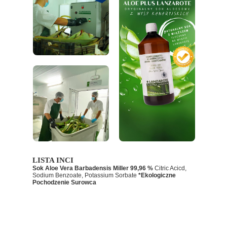
LISTA INCI
Sok Aloe Vera Barbadensis Miller 99,96 %
Citric Acicd,
Sodium Benzoate, Potassium Sorbate
*Ekologiczne
Pochodzenie Surowca